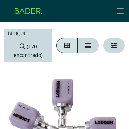
(120
encontrado)