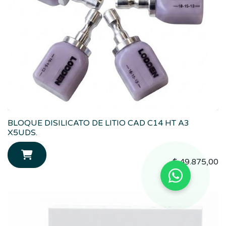
BLOQUE DISILICATO DE LITIO CAD C14 HT A3
X5UDS.
$
49.875,00