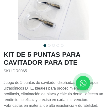
KIT DE 5 PUNTAS PARA
CAVITADOR PARA DTE
SKU DR0065
Juego de 5 puntas de cavitador diseñadas para equipos
ultrasónicos DTE. Ideales para procedimientos de
profilaxis, eliminación de placa y cálculo dental, ofrecen un
rendimiento eficaz y preciso en cada intervención.
Fabricadas en material de alta resistencia y durabilidad,