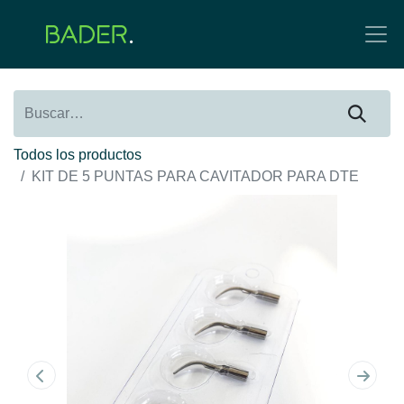
Todos los productos
KIT DE 5 PUNTAS PARA CAVITADOR PARA DTE