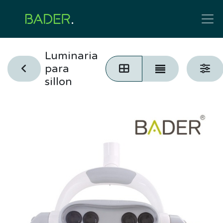
Luminaria
para
sillon