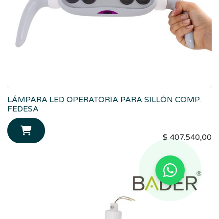
LÁMPARA LED OPERATORIA PARA SILLÓN COMP.
FEDESA
$
407.540,00