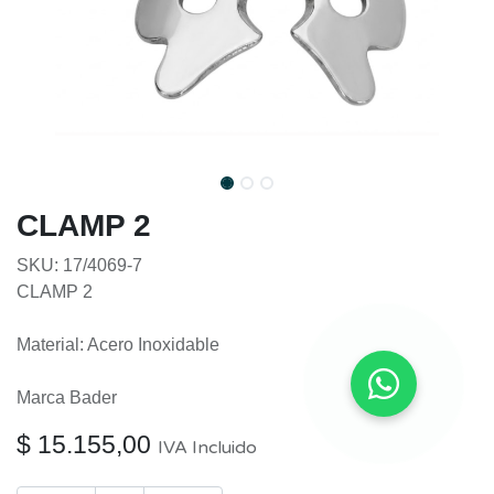
CLAMP 2
SKU: 17/4069-7
CLAMP 2
Material: Acero Inoxidable
Marca Bader
$
15.155,00
IVA Incluido