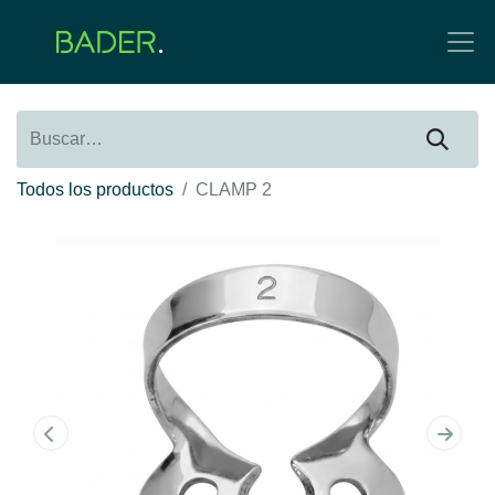
Todos los productos
CLAMP 2