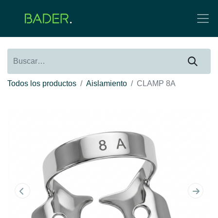
Todos los productos
Aislamiento
CLAMP 8A