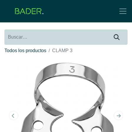
Todos los productos
CLAMP 3