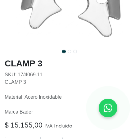
CLAMP 3
SKU: 17/4069-11
CLAMP 3
Material: Acero Inoxidable
Marca Bader
$
15.155,00
IVA Incluido