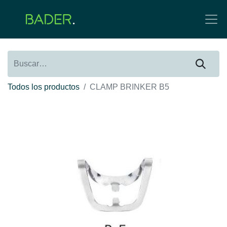
Todos los productos
CLAMP BRINKER B5