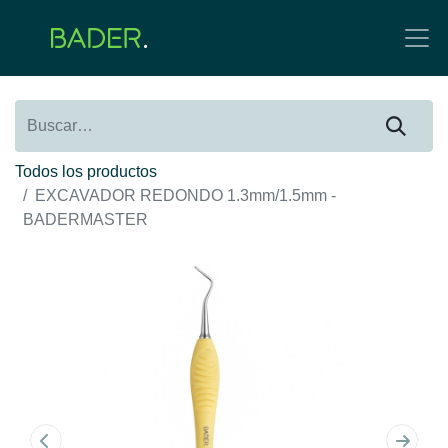
Todos los productos
EXCAVADOR REDONDO 1.3mm/1.5mm -
BADERMASTER