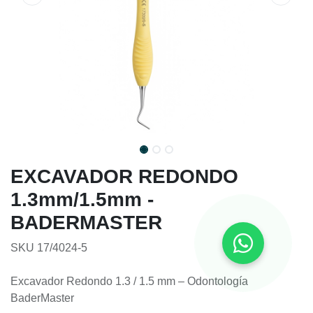
EXCAVADOR REDONDO
1.3mm/1.5mm -
BADERMASTER
SKU 17/4024-5
Excavador Redondo 1.3 / 1.5 mm – Odontología
BaderMaster