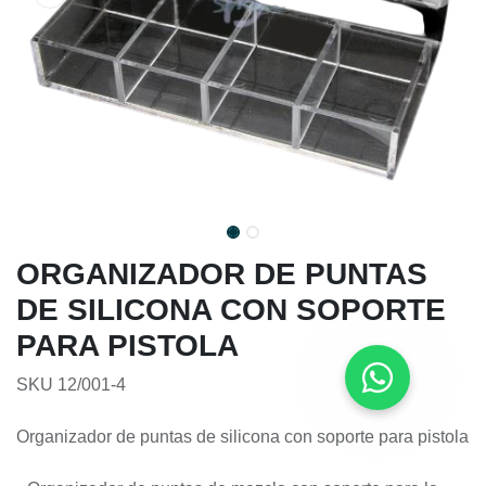
ORGANIZADOR DE PUNTAS
DE SILICONA CON SOPORTE
PARA PISTOLA
SKU 12/001-4
Organizador de puntas de silicona con soporte para pistola